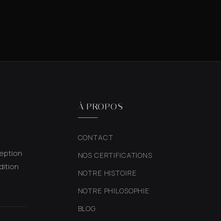
À PROPOS
CONTACT
ception
NOS CERTIFICATIONS
dition
NOTRE HISTOIRE
NOTRE PHILOSOPHIE
BLOG