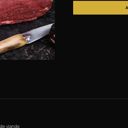
 de viande