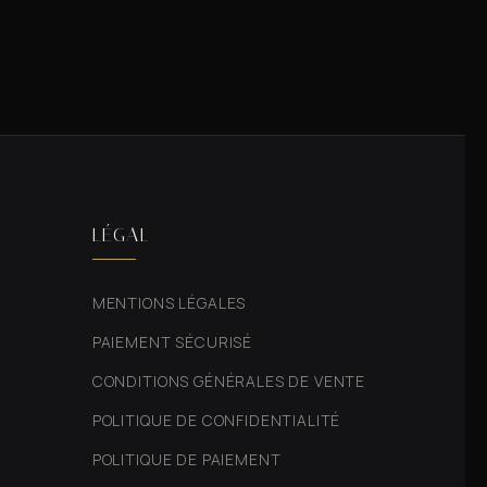
LÉGAL
MENTIONS LÉGALES
PAIEMENT SÉCURISÉ
CONDITIONS GÉNÉRALES DE VENTE
POLITIQUE DE CONFIDENTIALITÉ
POLITIQUE DE PAIEMENT