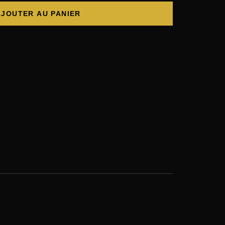
AJOUTER AU PANIER