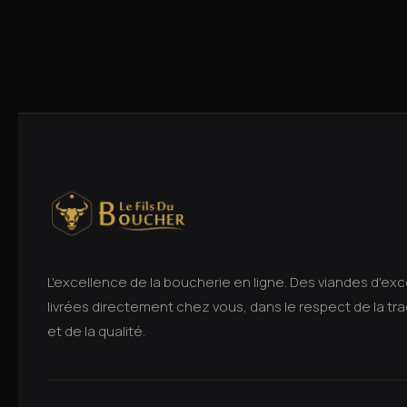
L'excellence de la boucherie en ligne. Des viandes d'ex
livrées directement chez vous, dans le respect de la tra
et de la qualité.