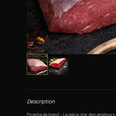
Description
Picanha de bœuf – La pièce star des amateurs