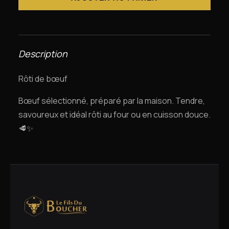
Description
Rôti de bœuf
Bœuf sélectionné, préparé par la maison. Tendre,
savoureux et idéal rôti au four ou en cuisson douce.
🥩✨