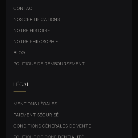
CONTACT
NOS CERTIFICATIONS
NOTRE HISTOIRE
NOTRE PHILOSOPHIE
BLOG
POLITIQUE DE REMBOURSEMENT
LÉGAL
MENTIONS LÉGALES
PAIEMENT SÉCURISÉ
CONDITIONS GÉNÉRALES DE VENTE
POLITIQUE DE CONFIDENTIALITÉ