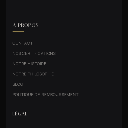
À PROPOS
CONTACT
NOS CERTIFICATIONS
NOTRE HISTOIRE
NOTRE PHILOSOPHIE
BLOG
POLITIQUE DE REMBOURSEMENT
LÉGAL