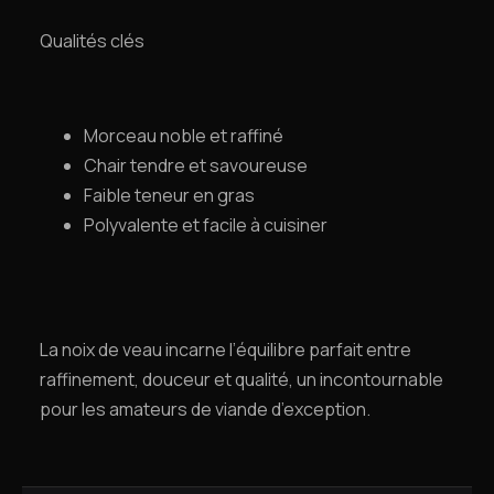
Qualités clés
Morceau noble et raffiné
Chair tendre et savoureuse
Faible teneur en gras
Polyvalente et facile à cuisiner
La noix de veau incarne l’équilibre parfait entre
raffinement, douceur et qualité, un incontournable
pour les amateurs de viande d’exception.