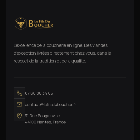
L'excellence de la boucherie en ligne. Des viandes
d'exception livrées directement chez vous, dans le
respect de la tradition et de la qualité.
07 60 08 34 05
contact@lefilsduboucher.fr
31 Rue Bougainville
44100 Nantes, France