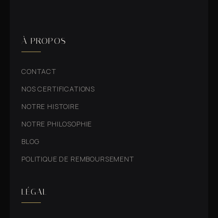
À PROPOS
CONTACT
NOS CERTIFICATIONS
NOTRE HISTOIRE
NOTRE PHILOSOPHIE
BLOG
POLITIQUE DE REMBOURSEMENT
LÉGAL