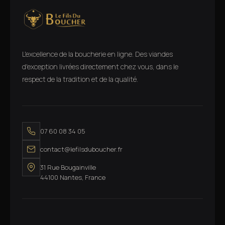
L'excellence de la boucherie en ligne. Des viandes
d'exception livrées directement chez vous, dans le
respect de la tradition et de la qualité.
07 60 08 34 05
contact@lefilsduboucher.fr
31 Rue Bougainville
44100 Nantes, France