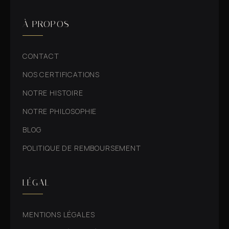
À PROPOS
CONTACT
NOS CERTIFICATIONS
NOTRE HISTOIRE
NOTRE PHILOSOPHIE
BLOG
POLITIQUE DE REMBOURSEMENT
LÉGAL
MENTIONS LÉGALES