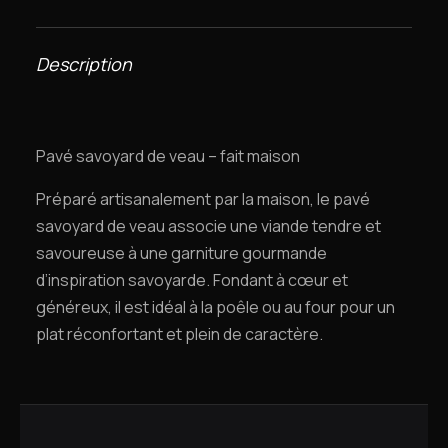
Description
Pavé savoyard de veau – fait maison
Préparé artisanalement par la maison, le pavé
savoyard de veau associe une viande tendre et
savoureuse à une garniture gourmande
d’inspiration savoyarde. Fondant à cœur et
généreux, il est idéal à la poêle ou au four pour un
plat réconfortant et plein de caractère.