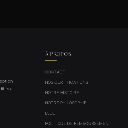
À PROPOS
CONTACT
ception
NOS CERTIFICATIONS
dition
NOTRE HISTOIRE
NOTRE PHILOSOPHIE
BLOG
POLITIQUE DE REMBOURSEMENT