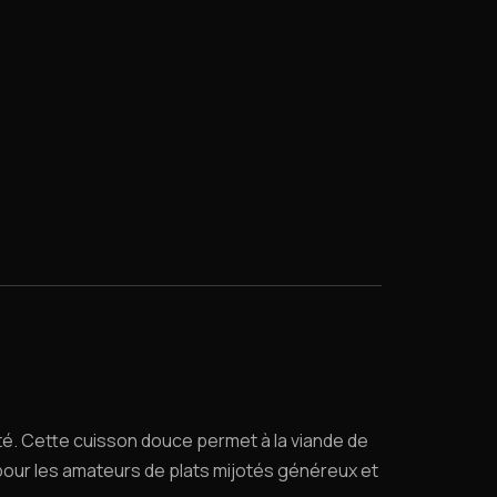
eté. Cette cuisson douce permet à la viande de
our les amateurs de plats mijotés généreux et