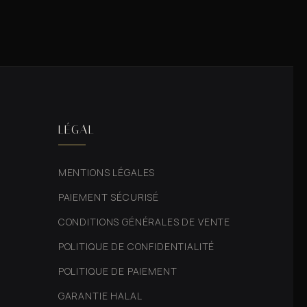
LÉGAL
MENTIONS LÉGALES
PAIEMENT SÉCURISÉ
CONDITIONS GÉNÉRALES DE VENTE
POLITIQUE DE CONFIDENTIALITÉ
POLITIQUE DE PAIEMENT
GARANTIE HALAL