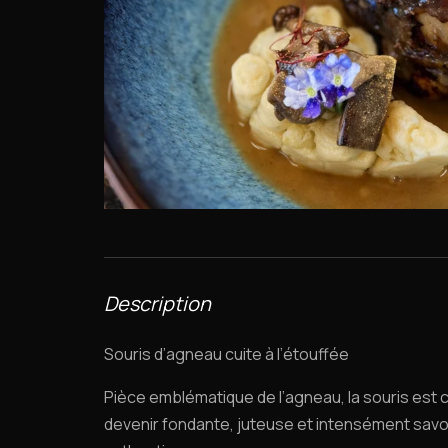
Description
Souris d’agneau cuite à l’étouffée
Pièce emblématique de l’agneau, la souris est 
devenir fondante, juteuse et intensément savo